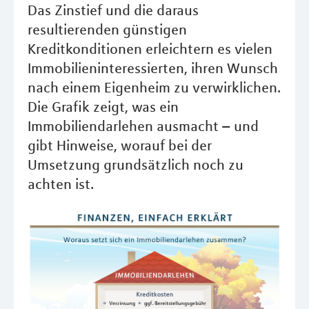
Das Zinstief und die daraus
resultierenden günstigen
Kreditkonditionen erleichtern es vielen
Immobilieninteressierten, ihren Wunsch
nach einem Eigenheim zu verwirklichen.
Die Grafik zeigt, was ein
Immobiliendarlehen ausmacht – und
gibt Hinweise, worauf bei der
Umsetzung grundsätzlich noch zu
achten ist.