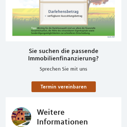
Sie suchen die passende
Immobilienfinanzierung?
Sprechen Sie mit uns
Termin vereinbaren
Weitere
Informationen