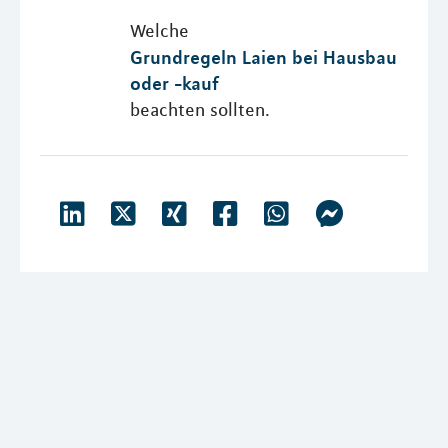
Welche
Grundregeln Laien bei Hausbau
oder -kauf
beachten sollten.