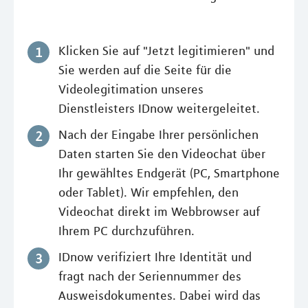
Klicken Sie auf "Jetzt legitimieren" und
Sie werden auf die Seite für die
Videolegitimation unseres
Dienstleisters IDnow weitergeleitet.
Nach der Eingabe Ihrer persönlichen
Daten starten Sie den Videochat über
Ihr gewähltes Endgerät (PC, Smartphone
oder Tablet). Wir empfehlen, den
Videochat direkt im Webbrowser auf
Ihrem PC durchzuführen.
IDnow verifiziert Ihre Identität und
fragt nach der Seriennummer des
Ausweisdokumentes. Dabei wird das