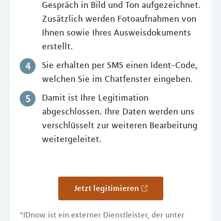
Gespräch in Bild und Ton aufgezeichnet.
Zusätzlich werden Fotoaufnahmen von
Ihnen sowie Ihres Ausweisdokuments
erstellt.
Sie erhalten per SMS einen Ident-Code,
welchen Sie im Chatfenster eingeben.
Damit ist Ihre Legitimation
abgeschlossen. Ihre Daten werden uns
verschlüsselt zur weiteren Bearbeitung
weitergeleitet.
Jetzt legitimieren
*IDnow ist ein externer Dienstleister, der unter