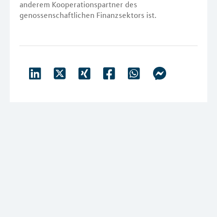
anderem Kooperationspartner des
genossenschaftlichen Finanzsektors ist.