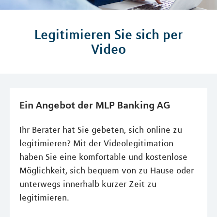
Legitimieren Sie sich per
Video
Ein Angebot der MLP Banking AG
Ihr Berater hat Sie gebeten, sich online zu
legitimieren? Mit der Videolegitimation
haben Sie eine komfortable und kostenlose
Möglichkeit, sich bequem von zu Hause oder
unterwegs innerhalb kurzer Zeit zu
legitimieren.