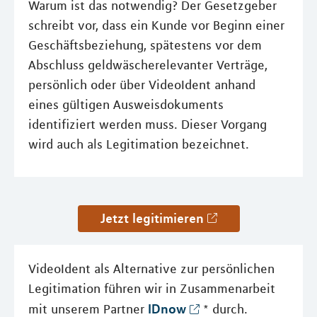
Warum ist das notwendig? Der Gesetzgeber
schreibt vor, dass ein Kunde vor Beginn einer
Geschäftsbeziehung, spätestens vor dem
Abschluss geldwäscherelevanter Verträge,
persönlich oder über VideoIdent anhand
eines gültigen Ausweisdokuments
identifiziert werden muss. Dieser Vorgang
wird auch als Legitimation bezeichnet.
Jetzt legitimieren
VideoIdent als Alternative zur persönlichen
Legitimation führen wir in Zusammenarbeit
IDnow
mit unserem Partner
* durch.