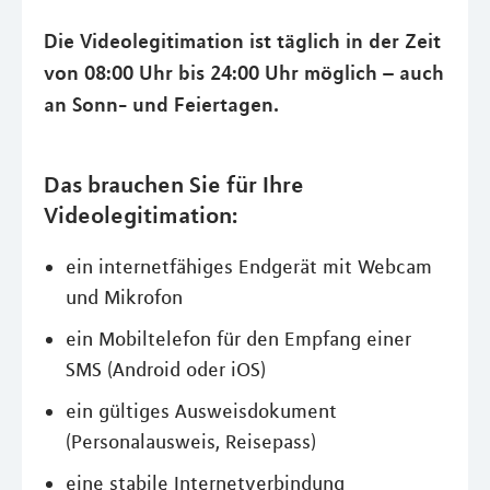
Die Videolegitimation ist täglich in der Zeit
von 08:00 Uhr bis 24:00 Uhr möglich – auch
an Sonn- und Feiertagen.
Das brauchen Sie für Ihre
Videolegitimation:
ein internetfähiges Endgerät mit Webcam
und Mikrofon
ein Mobiltelefon für den Empfang einer
SMS (Android oder iOS)
ein gültiges Ausweisdokument
(Personalausweis, Reisepass)
eine stabile Internetverbindung