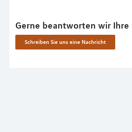
Gerne beantworten wir Ihre 
Schreiben Sie uns eine Nachricht