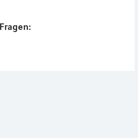
Fragen: