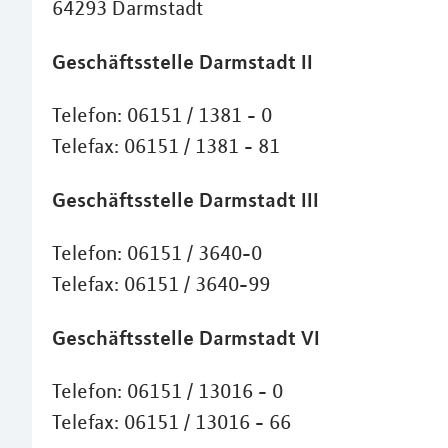
64293 Darmstadt
Geschäftsstelle Darmstadt II
Telefon: 06151 / 1381 - 0
Telefax: 06151 / 1381 - 81
Geschäftsstelle Darmstadt III
Telefon: 06151 / 3640-0
Telefax: 06151 / 3640-99
Geschäftsstelle Darmstadt VI
Telefon: 06151 / 13016 - 0
Telefax: 06151 / 13016 - 66