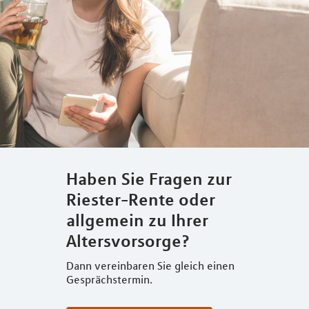
Haben Sie Fragen zur
Riester-Rente oder
allgemein zu Ihrer
Altersvorsorge?
Dann vereinbaren Sie gleich einen
Gesprächstermin.