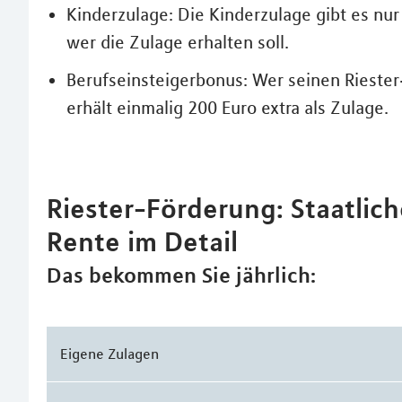
Kinderzulage: Die Kinderzulage gibt es nur 
wer die Zulage erhalten soll.
Berufseinsteigerbonus: Wer seinen Riester
erhält einmalig 200 Euro extra als Zulage.
Riester-Förderung: Staatlic
Rente im Detail
Das bekommen Sie jährlich:
Eigene Zulagen