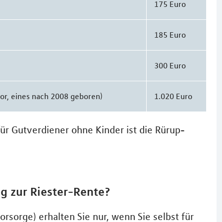
175 Euro
185 Euro
300 Euro
 vor, eines nach 2008 geboren)
1.020 Euro
für Gutverdiener ohne Kinder ist die Rürup-
g zur Riester-Rente?
orsorge) erhalten Sie nur, wenn Sie selbst für