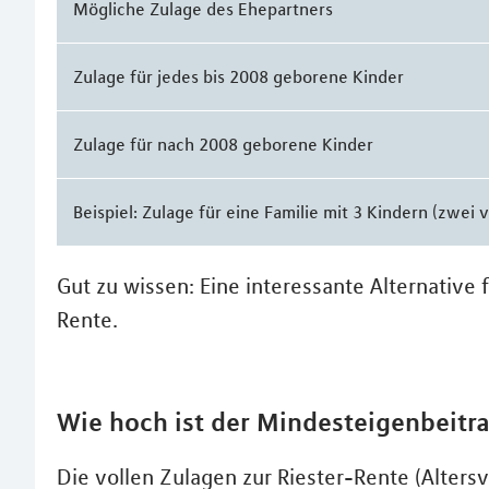
Mögliche Zulage des Ehepartners
Zulage für jedes bis 2008 geborene Kinder
Zulage für nach 2008 geborene Kinder
Beispiel: Zulage für eine Familie mit 3 Kindern (zwei
Gut zu wissen: Eine interessante Alternative 
Rente.
Wie hoch ist der Mindesteigenbeitra
Die vollen Zulagen zur Riester-Rente (Altersv