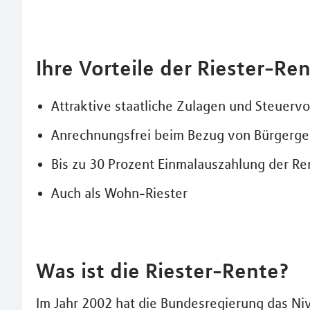
Ihre Vorteile der Riester-Ren
Attraktive staatliche Zulagen und Steuervo
Anrechnungsfrei beim Bezug von Bürgerge
Bis zu 30 Prozent Einmalauszahlung der R
Auch als Wohn-Riester
Was ist die Riester-Rente?
Im Jahr 2002 hat die Bundesregierung das Ni