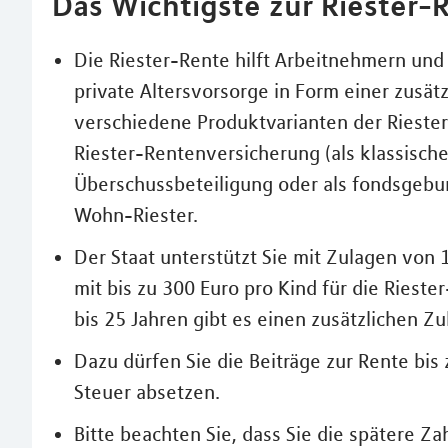
Das Wichtigste zur Riester-R
Die Riester-Rente hilft Arbeitnehmern und
private Altersvorsorge in Form einer zusät
verschiedene Produktvarianten der Riester-
Riester-Rentenversicherung (als klassisch
Überschussbeteiligung oder als fondsgebu
Wohn-Riester.
Der Staat unterstützt Sie mit Zulagen von
mit bis zu 300 Euro pro Kind für die Rieste
bis 25 Jahren gibt es einen zusätzlichen Z
Dazu dürfen Sie die Beiträge zur Rente bis
Steuer absetzen.
Bitte beachten Sie, dass Sie die spätere Z