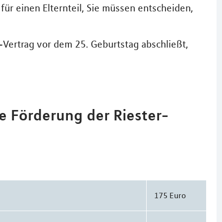
für einen Elternteil, Sie müssen entscheiden,
-Vertrag vor dem 25. Geburtstag abschließt,
he Förderung der Riester-
175 Euro