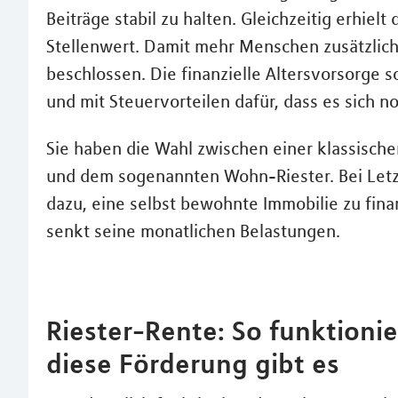
Beiträge stabil zu halten. Gleichzeitig erhiel
Stellenwert. Damit mehr Menschen zusätzlich 
beschlossen. Die finanzielle Altersvorsorge s
und mit Steuervorteilen dafür, dass es sich n
Sie haben die Wahl zwischen einer klassisch
und dem sogenannten Wohn-Riester. Bei Letzt
dazu, eine selbst bewohnte Immobilie zu fina
senkt seine monatlichen Belastungen.
Riester-Rente: So funktionie
diese Förderung gibt es