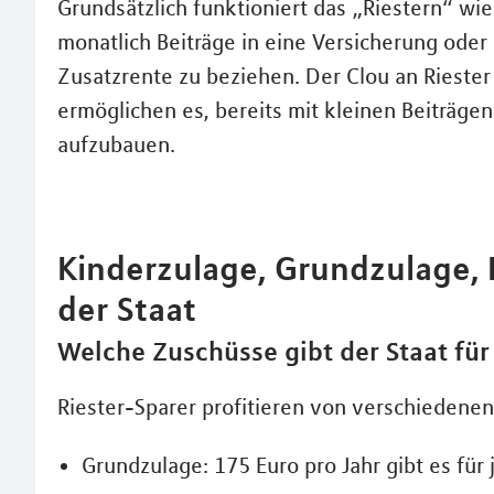
Grundsätzlich funktioniert das „Riestern“ wi
monatlich Beiträge in eine Versicherung oder 
Zusatzrente zu beziehen. Der Clou an Riester 
ermöglichen es, bereits mit kleinen Beiträgen
aufzubauen.
Kinderzulage, Grundzulage, 
der Staat
Welche Zuschüsse gibt der Staat für
Riester-Sparer profitieren von verschiedenen
Grundzulage: 175 Euro pro Jahr gibt es für 