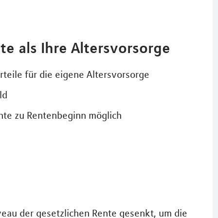
te als Ihre Altersvorsorge
rteile für die eigene Altersvorsorge
ld
ente zu Rentenbeginn möglich
veau der gesetzlichen Rente gesenkt, um die