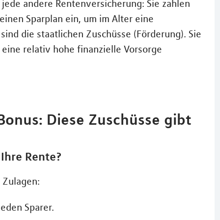
e jede andere Rentenversicherung: Sie zahlen
einen Sparplan ein, um im Alter eine
sind die staatlichen Zuschüsse (Förderung). Sie
 eine relativ hohe finanzielle Vorsorge
Bonus: Diese Zuschüsse gibt
 Ihre Rente?
 Zulagen:
jeden Sparer.