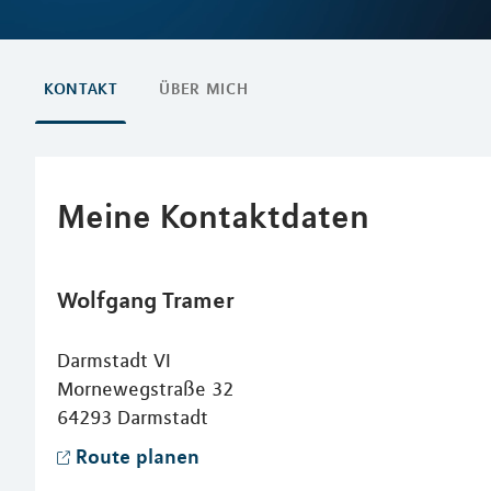
KONTAKT
ÜBER MICH
Meine Kontaktdaten
Wolfgang
Tramer
Darmstadt VI
Mornewegstraße 32
64293
Darmstadt
Route planen