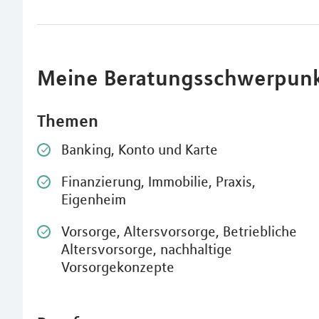
Meine Beratungsschwerpun
Themen
Banking, Konto und Karte
Finanzierung, Immobilie, Praxis,
Eigenheim
Vorsorge, Altersvorsorge, Betriebliche
Altersvorsorge, nachhaltige
Vorsorgekonzepte