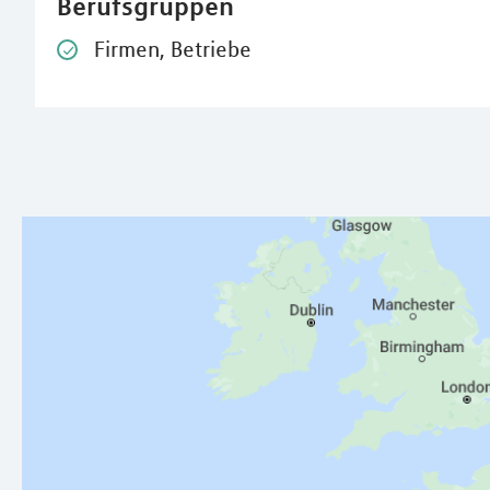
Berufsgruppen
Firmen, Betriebe