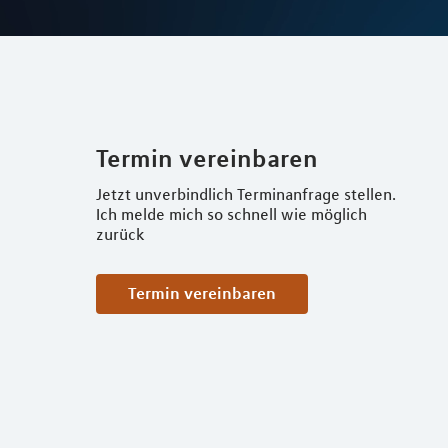
Termin vereinbaren
Jetzt unverbindlich Terminanfrage stellen.
Ich melde mich so schnell wie möglich
zurück
Termin vereinbaren