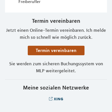
Freiberufler
Termin vereinbaren
Jetzt einen Online-Termin vereinbaren. Ich melde
mich so schnell wie möglich zurück.
Termin vereinbaren
Sie werden zum sicheren Buchungssystem von
MLP weitergeleitet.
Meine sozialen Netzwerke
xing