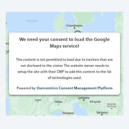
We need your consent to load the Google
Maps service!
This content is not permitted to load due to trackers that are
not disclosed to the visitor. The website owner needs to
setup the site with their CMP to add this content to the list
of technologies used.
Usercentrics Consent Management Platform
Powered by