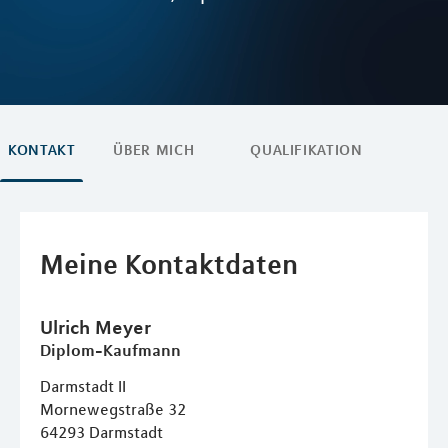
KONTAKT
ÜBER MICH
QUALIFIKATION
Meine Kontaktdaten
Ulrich
Meyer
Diplom-Kaufmann
Darmstadt II
Mornewegstraße 32
64293
Darmstadt