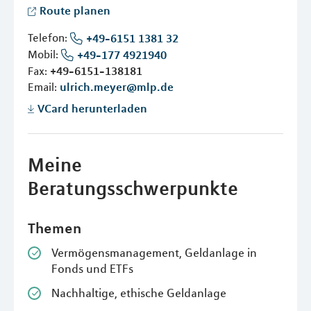
Route planen
Telefon:
+49-6151 1381 32
Mobil:
+49-177 4921940
Fax:
+49-6151-138181
Email:
ulrich.meyer@mlp.de
VCard herunterladen
Meine
Beratungsschwerpunkte
Themen
Vermögensmanagement, Geldanlage in
Fonds und ETFs
Nachhaltige, ethische Geldanlage