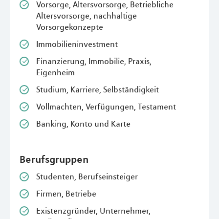
Vorsorge, Altersvorsorge, Betriebliche
Altersvorsorge, nachhaltige
Vorsorgekonzepte
Immobilieninvestment
Finanzierung, Immobilie, Praxis,
Eigenheim
Studium, Karriere, Selbständigkeit
Vollmachten, Verfügungen, Testament
Banking, Konto und Karte
Berufsgruppen
Studenten, Berufseinsteiger
Firmen, Betriebe
Existenzgründer, Unternehmer,