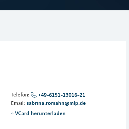
Telefon:
+49-6151-13016-21
sabrina.romahn@mlp.de
Email:
VCard herunterladen