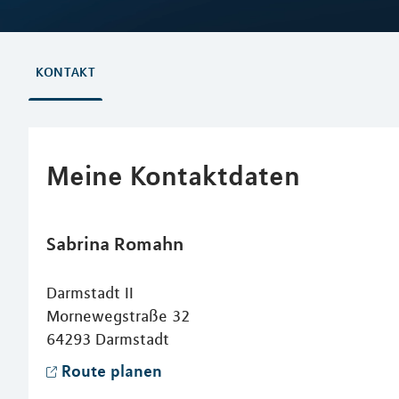
KONTAKT
Meine Kontaktdaten
Sabrina
Romahn
Darmstadt II
Mornewegstraße 32
64293
Darmstadt
Route planen