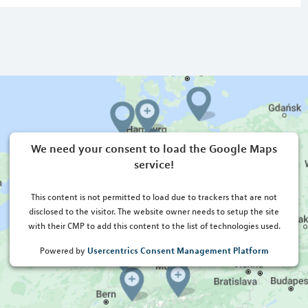
We need your consent to load the Google Maps
service!
This content is not permitted to load due to trackers that are not
disclosed to the visitor. The website owner needs to setup the site
with their CMP to add this content to the list of technologies used.
Usercentrics Consent Management Platform
Powered by