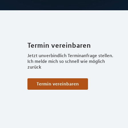
Termin vereinbaren
Jetzt unverbindlich Terminanfrage stellen.
Ich melde mich so schnell wie möglich
zurück
Termin vereinbaren