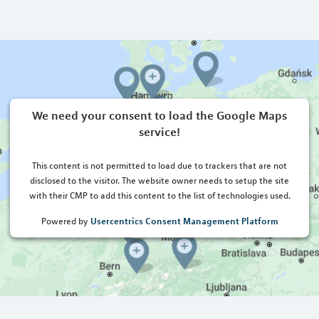
We need your consent to load the Google Maps
service!
This content is not permitted to load due to trackers that are not
disclosed to the visitor. The website owner needs to setup the site
with their CMP to add this content to the list of technologies used.
Usercentrics Consent Management Platform
Powered by