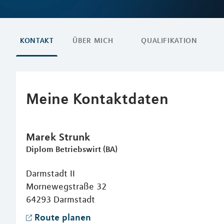
KONTAKT
ÜBER MICH
QUALIFIKATION
Meine Kontaktdaten
Marek
Strunk
Diplom Betriebswirt (BA)
Darmstadt II
Mornewegstraße 32
64293
Darmstadt
Route planen