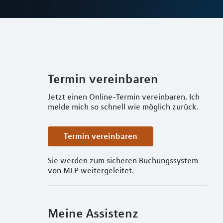
Termin vereinbaren
Jetzt einen Online-Termin vereinbaren. Ich
melde mich so schnell wie möglich zurück.
Termin vereinbaren
Sie werden zum sicheren Buchungssystem
von MLP weitergeleitet.
Meine Assistenz