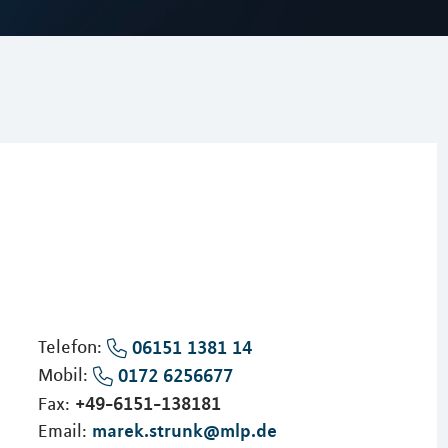
Telefon:
06151 1381 14
Mobil:
0172 6256677
+49-6151-138181
Fax:
marek.strunk@mlp.de
Email: