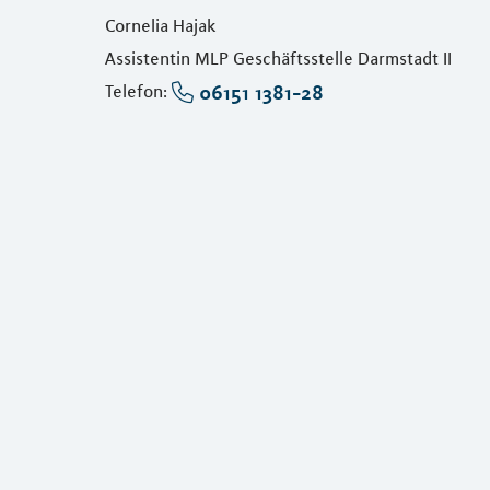
Cornelia Hajak
Assistentin MLP Geschäftsstelle Darmstadt II
06151 1381-28
Telefon: