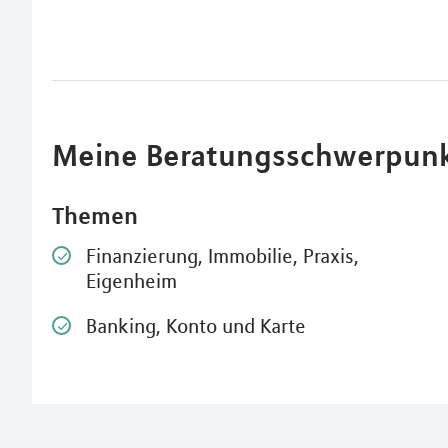
Meine Beratungsschwerpun
Themen
Finanzierung, Immobilie, Praxis,
Eigenheim
Banking, Konto und Karte