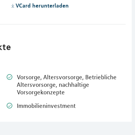
VCard herunterladen
kte
Vorsorge, Altersvorsorge, Betriebliche
Altersvorsorge, nachhaltige
Vorsorgekonzepte
Immobilieninvestment