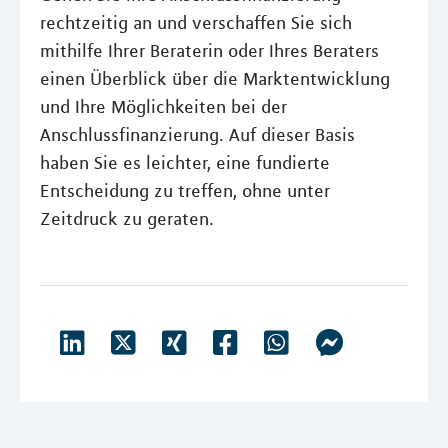
rechtzeitig an und verschaffen Sie sich
mithilfe Ihrer Beraterin oder Ihres Beraters
einen Überblick über die Marktentwicklung
und Ihre Möglichkeiten bei der
Anschlussfinanzierung. Auf dieser Basis
haben Sie es leichter, eine fundierte
Entscheidung zu treffen, ohne unter
Zeitdruck zu geraten.