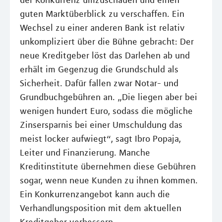
der Konkurrenz umzuschauen und einen
guten Marktüberblick zu verschaffen. Ein
Wechsel zu einer anderen Bank ist relativ
unkompliziert über die Bühne gebracht: Der
neue Kreditgeber löst das Darlehen ab und
erhält im Gegenzug die Grundschuld als
Sicherheit. Dafür fallen zwar Notar- und
Grundbuchgebühren an. „Die liegen aber bei
wenigen hundert Euro, sodass die mögliche
Zinsersparnis bei einer Umschuldung das
meist locker aufwiegt“, sagt Ibro Popaja,
Leiter und Finanzierung. Manche
Kreditinstitute übernehmen diese Gebühren
sogar, wenn neue Kunden zu ihnen kommen.
Ein Konkurrenzangebot kann auch die
Verhandlungsposition mit dem aktuellen