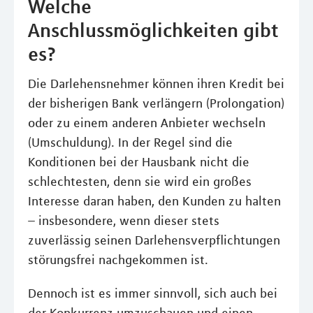
Welche
Anschlussmöglichkeiten gibt
es?
Die Darlehensnehmer können ihren Kredit bei
der bisherigen Bank verlängern (Prolongation)
oder zu einem anderen Anbieter wechseln
(Umschuldung). In der Regel sind die
Konditionen bei der Hausbank nicht die
schlechtesten, denn sie wird ein großes
Interesse daran haben, den Kunden zu halten
– insbesondere, wenn dieser stets
zuverlässig seinen Darlehensverpﬂichtungen
störungsfrei nachgekommen ist.
Dennoch ist es immer sinnvoll, sich auch bei