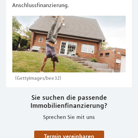
Anschlussfinanzierung.
(GettyImages/bee32)
Sie suchen die passende
Immobilienfinanzierung?
Sprechen Sie mit uns
Termin vereinbaren