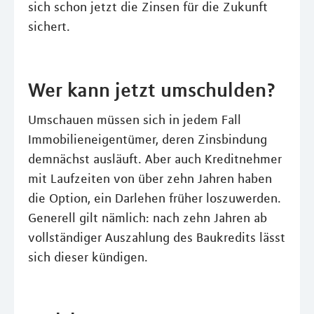
sich schon jetzt die Zinsen für die Zukunft
sichert.
Wer kann jetzt umschulden?
Umschauen müssen sich in jedem Fall
Immobilieneigentümer, deren Zinsbindung
demnächst ausläuft. Aber auch Kreditnehmer
mit Laufzeiten von über zehn Jahren haben
die Option, ein Darlehen früher loszuwerden.
Generell gilt nämlich: nach zehn Jahren ab
vollständiger Auszahlung des Baukredits lässt
sich dieser kündigen.