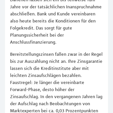
Jahre vor der tatsächlichen Inanspruchnahme
abschließen. Bank und Kunde vereinbaren
also heute bereits die Konditionen für den
Folgekredit. Das sorgt für gute
Planungssicherheit bei der
Anschlussfinanzierung.
Bereitstellungszinsen fallen zwar in der Regel
bis zur Auszahlung nicht an. Ihre Zinsgarantie
lassen sich die Kreditinstitute aber mit
leichten Zinsaufschlägen bezahlen.
Faustregel: Je länger die vereinbarte
Forward-Phase, desto höher der
Zinsaufschlag. In den vergangenen Jahren lag
der Aufschlag nach Beobachtungen von
Marktexperten bei ca. 0,03 Prozentpunkten