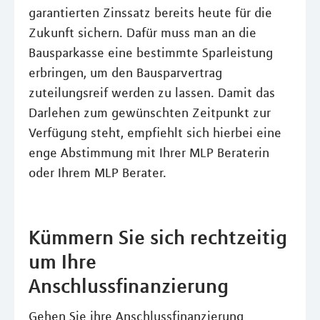
garantierten Zinssatz bereits heute für die
Zukunft sichern. Dafür muss man an die
Bausparkasse eine bestimmte Sparleistung
erbringen, um den Bausparvertrag
zuteilungsreif werden zu lassen. Damit das
Darlehen zum gewünschten Zeitpunkt zur
Verfügung steht, empfiehlt sich hierbei eine
enge Abstimmung mit Ihrer MLP Beraterin
oder Ihrem MLP Berater.
Kümmern Sie sich rechtzeitig
um Ihre
Anschlussfinanzierung
Gehen Sie ihre Anschlussfinanzierung