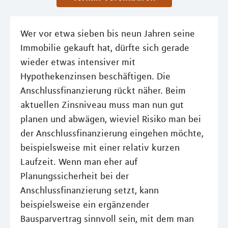
Wer vor etwa sieben bis neun Jahren seine
Immobilie gekauft hat, dürfte sich gerade
wieder etwas intensiver mit
Hypothekenzinsen beschäftigen. Die
Anschlussﬁnanzierung rückt näher. Beim
aktuellen Zinsniveau muss man nun gut
planen und abwägen, wieviel Risiko man bei
der Anschlussfinanzierung eingehen möchte,
beispielsweise mit einer relativ kurzen
Laufzeit. Wenn man eher auf
Planungssicherheit bei der
Anschlussfinanzierung setzt, kann
beispielsweise ein ergänzender
Bausparvertrag sinnvoll sein, mit dem man