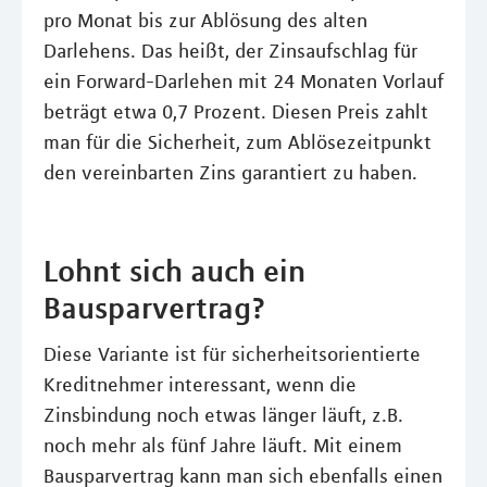
pro Monat bis zur Ablösung des alten
Darlehens. Das heißt, der Zinsaufschlag für
ein Forward-Darlehen mit 24 Monaten Vorlauf
beträgt etwa 0,7 Prozent. Diesen Preis zahlt
man für die Sicherheit, zum Ablösezeitpunkt
den vereinbarten Zins garantiert zu haben.
Lohnt sich auch ein
Bausparvertrag?
Diese Variante ist für sicherheitsorientierte
Kreditnehmer interessant, wenn die
Zinsbindung noch etwas länger läuft, z.B.
noch mehr als fünf Jahre läuft. Mit einem
Bausparvertrag kann man sich ebenfalls einen