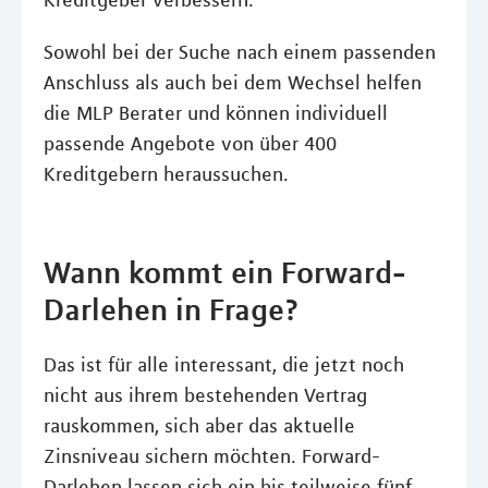
Kreditgeber verbessern.
Sowohl bei der Suche nach einem passenden
Anschluss als auch bei dem Wechsel helfen
die MLP Berater und können individuell
passende Angebote von über 400
Kreditgebern heraussuchen.
Wann kommt ein Forward-
Darlehen in Frage?
Das ist für alle interessant, die jetzt noch
nicht aus ihrem bestehenden Vertrag
rauskommen, sich aber das aktuelle
Zinsniveau sichern möchten. Forward-
Darlehen lassen sich ein bis teilweise fünf