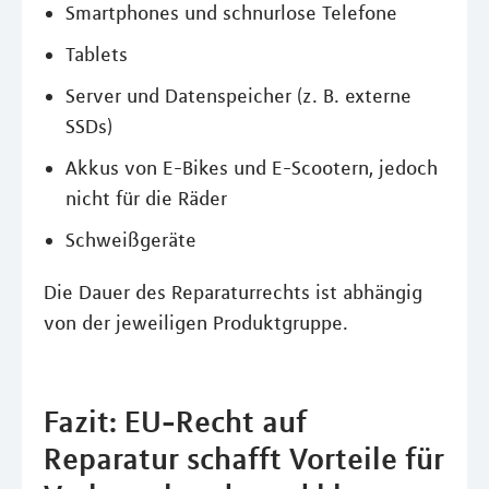
Smartphones und schnurlose Telefone
Tablets
Server und Datenspeicher (z. B. externe
SSDs)
Akkus von E-Bikes und E-Scootern, jedoch
nicht für die Räder
Schweißgeräte
Die Dauer des Reparaturrechts ist abhängig
von der jeweiligen Produktgruppe.
Fazit: EU-Recht auf
Reparatur schafft Vorteile für