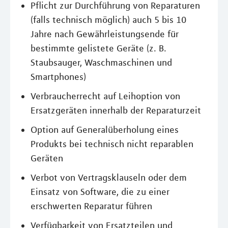
Pflicht zur Durchführung von Reparaturen
(falls technisch möglich) auch 5 bis 10
Jahre nach Gewährleistungsende für
bestimmte gelistete Geräte (z. B.
Staubsauger, Waschmaschinen und
Smartphones)
Verbraucherrecht auf Leihoption von
Ersatzgeräten innerhalb der Reparaturzeit
Option auf Generalüberholung eines
Produkts bei technisch nicht reparablen
Geräten
Verbot von Vertragsklauseln oder dem
Einsatz von Software, die zu einer
erschwerten Reparatur führen
Verfügbarkeit von Ersatzteilen und