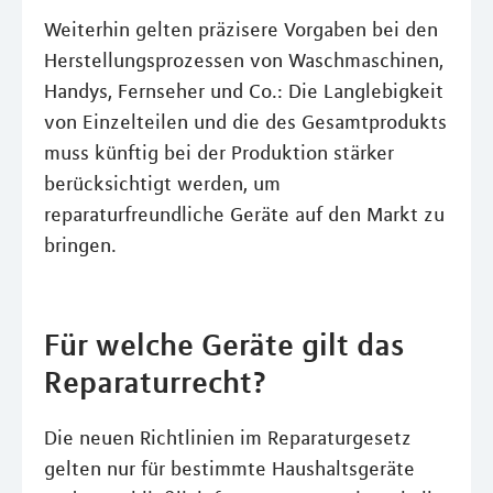
Weiterhin gelten präzisere Vorgaben bei den
Herstellungsprozessen von Waschmaschinen,
Handys, Fernseher und Co.: Die Langlebigkeit
von Einzelteilen und die des Gesamtprodukts
muss künftig bei der Produktion stärker
berücksichtigt werden, um
reparaturfreundliche Geräte auf den Markt zu
bringen.
Für welche Geräte gilt das
Reparaturrecht?
Die neuen Richtlinien im Reparaturgesetz
gelten nur für bestimmte Haushaltsgeräte