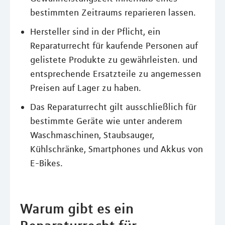
bestimmten Zeitraums reparieren lassen.
Hersteller sind in der Pflicht, ein
Reparaturrecht für kaufende Personen auf
gelistete Produkte zu gewährleisten. und
entsprechende Ersatzteile zu angemessen
Preisen auf Lager zu haben.
Das Reparaturrecht gilt ausschließlich für
bestimmte Geräte wie unter anderem
Waschmaschinen, Staubsauger,
Kühlschränke, Smartphones und Akkus von
E-Bikes.
Warum gibt es ein