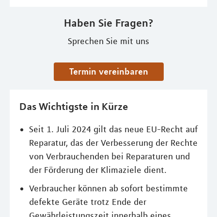
Haben Sie Fragen?
Sprechen Sie mit uns
Termin vereinbaren
Das Wichtigste in Kürze
Seit 1. Juli 2024 gilt das neue EU-Recht auf
Reparatur, das der Verbesserung der Rechte
von Verbrauchenden bei Reparaturen und
der Förderung der Klimaziele dient.
Verbraucher können ab sofort bestimmte
defekte Geräte trotz Ende der
Gewährleistungszeit innerhalb eines