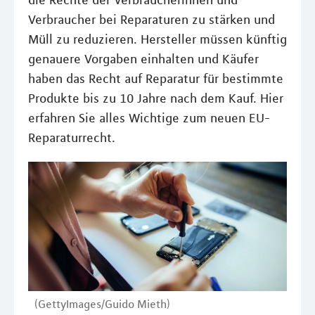
die Rechte der Verbraucherinnen und
Verbraucher bei Reparaturen zu stärken und
Müll zu reduzieren. Hersteller müssen künftig
genauere Vorgaben einhalten und Käufer
haben das Recht auf Reparatur für bestimmte
Produkte bis zu 10 Jahre nach dem Kauf. Hier
erfahren Sie alles Wichtige zum neuen EU-
Reparaturrecht.
(GettyImages/Guido Mieth)