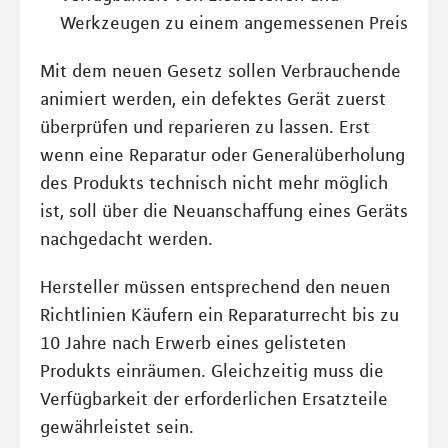
Werkzeugen zu einem angemessenen Preis
Mit dem neuen Gesetz sollen Verbrauchende
animiert werden, ein defektes Gerät zuerst
überprüfen und reparieren zu lassen. Erst
wenn eine Reparatur oder Generalüberholung
des Produkts technisch nicht mehr möglich
ist, soll über die Neuanschaffung eines Geräts
nachgedacht werden.
Hersteller müssen entsprechend den neuen
Richtlinien Käufern ein Reparaturrecht bis zu
10 Jahre nach Erwerb eines gelisteten
Produkts einräumen. Gleichzeitig muss die
Verfügbarkeit der erforderlichen Ersatzteile
gewährleistet sein.