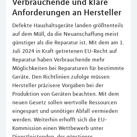
Verbrauchende und klare
Anforderungen an Hersteller
Defekte Haushaltsgeräte landen größtenteils
auf dem Müll, da die Neuanschaffung meist
günstiger als die Reparatur ist. Mit dem am 1.
Juli 2024 in Kraft getretenen EU-Recht auf
Reparatur haben Verbrauchende mehr
Möglichkeiten bei Reparaturen für bestimmte
Geräte. Den Richtlinien zufolge müssen
Hersteller präzisere Vorgaben bei der
Produktion von Geräten beachten. Mit dem
neuen Gesetz sollen wertvolle Ressourcen
eingespart und unnötiger Abfall vermieden
werden. Weiterhin erhofft sich die EU-
Kommission einen Wettbewerb unter
Dienstleistenden, der günstigere