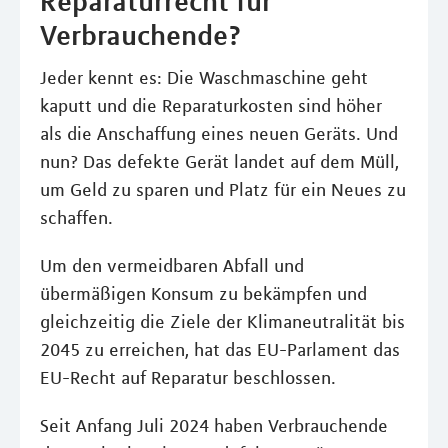
Reparaturrecht für
Verbrauchende?
Jeder kennt es: Die Waschmaschine geht
kaputt und die Reparaturkosten sind höher
als die Anschaffung eines neuen Geräts. Und
nun? Das defekte Gerät landet auf dem Müll,
um Geld zu sparen und Platz für ein Neues zu
schaffen.
Um den vermeidbaren Abfall und
übermäßigen Konsum zu bekämpfen und
gleichzeitig die Ziele der Klimaneutralität bis
2045 zu erreichen, hat das EU-Parlament das
EU-Recht auf Reparatur beschlossen.
Seit Anfang Juli 2024 haben Verbrauchende