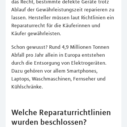
das Recht, bestimmte defekte Geräte trotz
Ablauf der Gewährleistungszeit reparieren zu
lassen. Hersteller müssen laut Richtlinien ein
Reparaturrecht für die Käuferinnen und
Käufer gewährleisten.
Schon gewusst? Rund 4,9 Millionen Tonnen
Abfall pro Jahr allein in Europa entstehen
durch die Entsorgung von Elektrogeräten.
Dazu gehören vor allem Smartphones,
Laptops, Waschmaschinen, Fernseher und
Kühlschränke.
Welche Reparaturrichtlinien
wurden beschlossen?