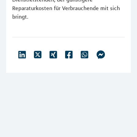
Reparaturkosten für Verbrauchende mit sich
bringt.