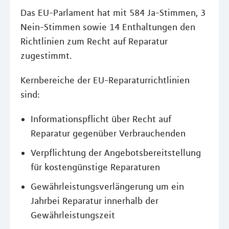
Das EU-Parlament hat mit 584 Ja-Stimmen, 3
Nein-Stimmen sowie 14 Enthaltungen den
Richtlinien zum Recht auf Reparatur
zugestimmt.
Kernbereiche der EU-Reparaturrichtlinien
sind:
Informationspflicht über Recht auf
Reparatur gegenüber Verbrauchenden
Verpflichtung der Angebotsbereitstellung
für kostengünstige Reparaturen
Gewährleistungsverlängerung um ein
Jahrbei Reparatur innerhalb der
Gewährleistungszeit