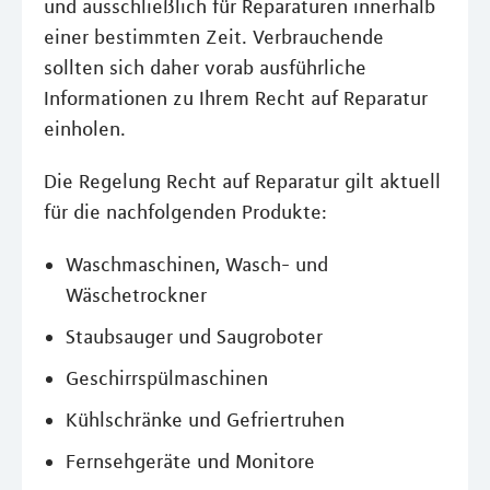
und ausschließlich für Reparaturen innerhalb
einer bestimmten Zeit. Verbrauchende
sollten sich daher vorab ausführliche
Informationen zu Ihrem Recht auf Reparatur
einholen.
Die Regelung Recht auf Reparatur gilt aktuell
für die nachfolgenden Produkte:
Waschmaschinen, Wasch- und
Wäschetrockner
Staubsauger und Saugroboter
Geschirrspülmaschinen
Kühlschränke und Gefriertruhen
Fernsehgeräte und Monitore