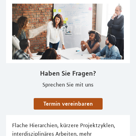
Haben Sie Fragen?
Sprechen Sie mit uns
Termin vereinbaren
Flache Hierarchien, kürzere Projektzyklen,
interdisziplinäres Arbeiten, mehr