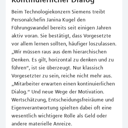
Beim Technologiekonzern Siemens treibt
Personalchefin Janina Kugel den
Führungswandel bereits seit einigen Jahren
aktiv voran. Sie bestätigt, dass Vorgesetzte
vor allem lernen sollten, häufiger loszulassen.
„Wir müssen raus aus dem hierarchischen
Denken. Es gilt, horizontal zu denken und zu
führen“, ist sie überzeugt. Nur klassisch
Vorgesetzter zu sein, reiche nicht mehr aus.
„Mitarbeiter erwarten einen kontinuierlichen
Dialog.“ Und neue Wege der Motivation.
Wertschätzung, Entscheidungsfreiräume und
Eigenverantwortung spielten dabei oft eine
wesentlich wichtigere Rolle als Geld oder
andere materielle Anreize.