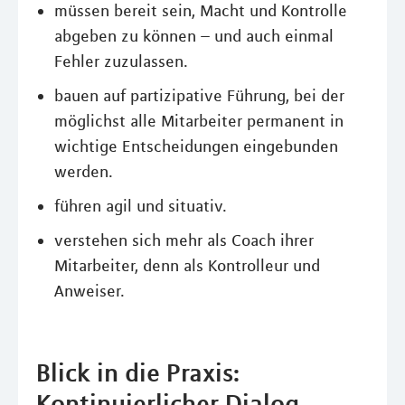
müssen bereit sein, Macht und Kontrolle
abgeben zu können – und auch einmal
Fehler zuzulassen.
bauen auf partizipative Führung, bei der
möglichst alle Mitarbeiter permanent in
wichtige Entscheidungen eingebunden
werden.
führen agil und situativ.
verstehen sich mehr als Coach ihrer
Mitarbeiter, denn als Kontrolleur und
Anweiser.
Blick in die Praxis:
Kontinuierlicher Dialog