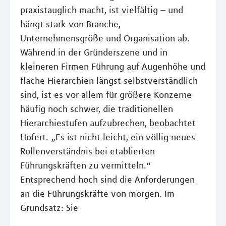
praxistauglich macht, ist vielfältig – und
hängt stark von Branche,
Unternehmensgröße und Organisation ab.
Während in der Gründerszene und in
kleineren Firmen Führung auf Augenhöhe und
flache Hierarchien längst selbstverständlich
sind, ist es vor allem für größere Konzerne
häufig noch schwer, die traditionellen
Hierarchiestufen aufzubrechen, beobachtet
Hofert. „Es ist nicht leicht, ein völlig neues
Rollenverständnis bei etablierten
Führungskräften zu vermitteln.“
Entsprechend hoch sind die Anforderungen
an die Führungskräfte von morgen. Im
Grundsatz: Sie