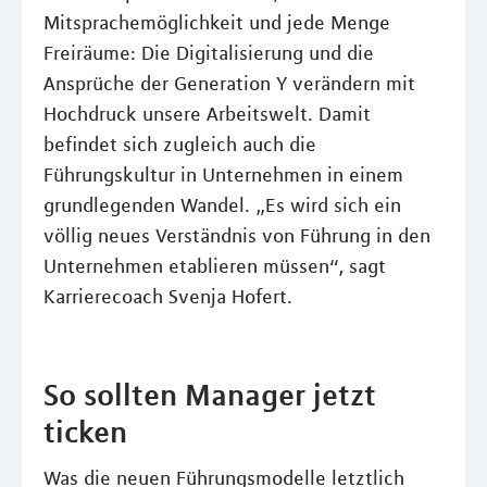
Mitsprachemöglichkeit und jede Menge
Freiräume: Die Digitalisierung und die
Ansprüche der Generation Y verändern mit
Hochdruck unsere Arbeitswelt. Damit
befindet sich zugleich auch die
Führungskultur in Unternehmen in einem
grundlegenden Wandel. „Es wird sich ein
völlig neues Verständnis von Führung in den
Unternehmen etablieren müssen“, sagt
Karrierecoach Svenja Hofert.
So sollten Manager jetzt
ticken
Was die neuen Führungsmodelle letztlich