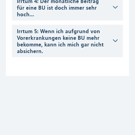
Irrtum 4: Der monatliche Beitrag
für eine BU ist doch immer sehr
hoch...
Irrtum 5: Wenn ich aufgrund von
Vorerkrankungen keine BU mehr
bekomme, kann ich mich gar nicht
absichern.