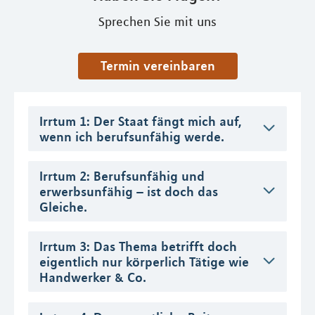
Sprechen Sie mit uns
Termin vereinbaren
Irrtum 1: Der Staat fängt mich auf,
wenn ich berufsunfähig werde.
Irrtum 2: Berufsunfähig und
erwerbsunfähig – ist doch das
Gleiche.
Irrtum 3: Das Thema betrifft doch
eigentlich nur körperlich Tätige wie
Handwerker & Co.