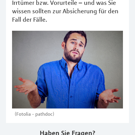
Irrtümer bzw. Vorurteile – und was Sie
wissen sollten zur Absicherung für den
Fall der Fälle.
(Fotolia - pathdoc)
Haben Sie Fragen?